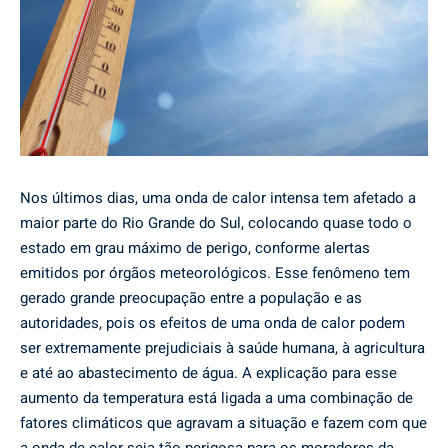
Nos últimos dias, uma onda de calor intensa tem afetado a
maior parte do Rio Grande do Sul, colocando quase todo o
estado em grau máximo de perigo, conforme alertas
emitidos por órgãos meteorológicos. Esse fenômeno tem
gerado grande preocupação entre a população e as
autoridades, pois os efeitos de uma onda de calor podem
ser extremamente prejudiciais à saúde humana, à agricultura
e até ao abastecimento de água. A explicação para esse
aumento da temperatura está ligada a uma combinação de
fatores climáticos que agravam a situação e fazem com que