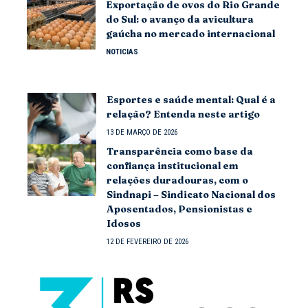
Exportação de ovos do Rio Grande
do Sul: o avanço da avicultura
gaúcha no mercado internacional
NOTICIAS
Esportes e saúde mental: Qual é a
relação? Entenda neste artigo
13 DE MARÇO DE 2026
Transparência como base da
confiança institucional em
relações duradouras, com o
Sindnapi – Sindicato Nacional dos
Aposentados, Pensionistas e
Idosos
12 DE FEVEREIRO DE 2026