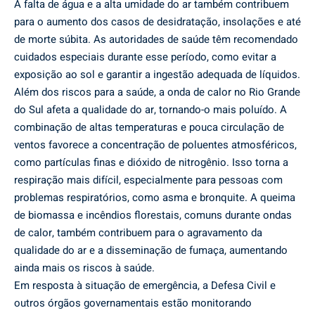
A falta de água e a alta umidade do ar também contribuem
para o aumento dos casos de desidratação, insolações e até
de morte súbita. As autoridades de saúde têm recomendado
cuidados especiais durante esse período, como evitar a
exposição ao sol e garantir a ingestão adequada de líquidos.
Além dos riscos para a saúde, a onda de calor no Rio Grande
do Sul afeta a qualidade do ar, tornando-o mais poluído. A
combinação de altas temperaturas e pouca circulação de
ventos favorece a concentração de poluentes atmosféricos,
como partículas finas e dióxido de nitrogênio. Isso torna a
respiração mais difícil, especialmente para pessoas com
problemas respiratórios, como asma e bronquite. A queima
de biomassa e incêndios florestais, comuns durante ondas
de calor, também contribuem para o agravamento da
qualidade do ar e a disseminação de fumaça, aumentando
ainda mais os riscos à saúde.
Em resposta à situação de emergência, a Defesa Civil e
outros órgãos governamentais estão monitorando