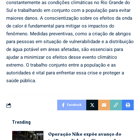
constantemente as condições climáticas no Rio Grande do
Sul e trabalhando em conjunto com a população para evitar
maiores danos. A conscientização sobre os efeitos da onda
de calor é fundamental para mitigar os impactos do
fenômeno. Medidas preventivas, como a criação de abrigos
para pessoas em situação de vulnerabilidade e a distribuição
de água potável em áreas afetadas, são essenciais para
ajudar a minimizar os efeitos desse evento climático
extremo. O trabalho conjunto entre a população e as
autoridades é vital para enfrentar essa crise e proteger a
saúde pública.
Facebook
Trending
Operação Nike expõe avanço do