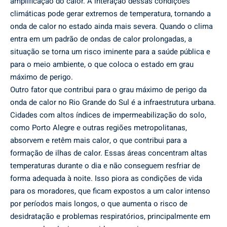
amplificação do calor. A interação dessas condições
climáticas pode gerar extremos de temperatura, tornando a
onda de calor no estado ainda mais severa. Quando o clima
entra em um padrão de ondas de calor prolongadas, a
situação se torna um risco iminente para a saúde pública e
para o meio ambiente, o que coloca o estado em grau
máximo de perigo.
Outro fator que contribui para o grau máximo de perigo da
onda de calor no Rio Grande do Sul é a infraestrutura urbana.
Cidades com altos índices de impermeabilização do solo,
como Porto Alegre e outras regiões metropolitanas,
absorvem e retêm mais calor, o que contribui para a
formação de ilhas de calor. Essas áreas concentram altas
temperaturas durante o dia e não conseguem resfriar de
forma adequada à noite. Isso piora as condições de vida
para os moradores, que ficam expostos a um calor intenso
por períodos mais longos, o que aumenta o risco de
desidratação e problemas respiratórios, principalmente em