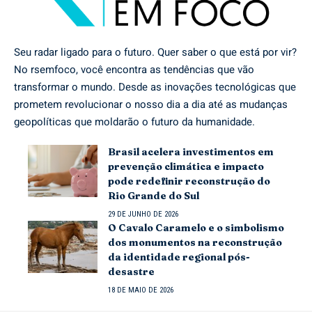
Seu radar ligado para o futuro. Quer saber o que está por vir?
No rsemfoco, você encontra as tendências que vão
transformar o mundo. Desde as inovações tecnológicas que
prometem revolucionar o nosso dia a dia até as mudanças
geopolíticas que moldarão o futuro da humanidade.
Brasil acelera investimentos em
prevenção climática e impacto
pode redefinir reconstrução do
Rio Grande do Sul
29 DE JUNHO DE 2026
O Cavalo Caramelo e o simbolismo
dos monumentos na reconstrução
da identidade regional pós-
desastre
18 DE MAIO DE 2026