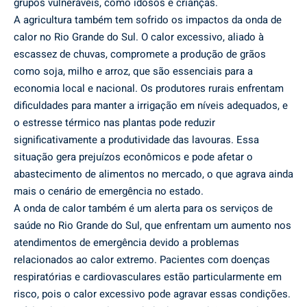
grupos vulneráveis, como idosos e crianças.
A agricultura também tem sofrido os impactos da onda de
calor no Rio Grande do Sul. O calor excessivo, aliado à
escassez de chuvas, compromete a produção de grãos
como soja, milho e arroz, que são essenciais para a
economia local e nacional. Os produtores rurais enfrentam
dificuldades para manter a irrigação em níveis adequados, e
o estresse térmico nas plantas pode reduzir
significativamente a produtividade das lavouras. Essa
situação gera prejuízos econômicos e pode afetar o
abastecimento de alimentos no mercado, o que agrava ainda
mais o cenário de emergência no estado.
A onda de calor também é um alerta para os serviços de
saúde no Rio Grande do Sul, que enfrentam um aumento nos
atendimentos de emergência devido a problemas
relacionados ao calor extremo. Pacientes com doenças
respiratórias e cardiovasculares estão particularmente em
risco, pois o calor excessivo pode agravar essas condições.