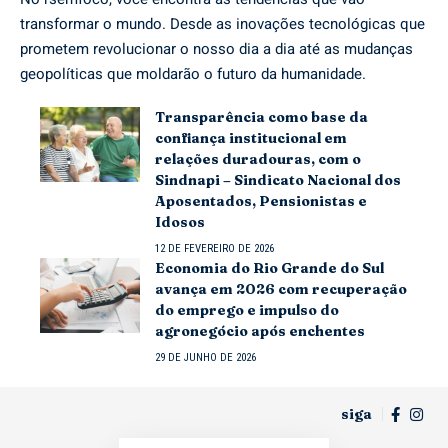
transformar o mundo. Desde as inovações tecnológicas que
prometem revolucionar o nosso dia a dia até as mudanças
geopolíticas que moldarão o futuro da humanidade.
Transparência como base da
confiança institucional em
relações duradouras, com o
Sindnapi – Sindicato Nacional dos
Aposentados, Pensionistas e
Idosos
12 DE FEVEREIRO DE 2026
Economia do Rio Grande do Sul
avança em 2026 com recuperação
do emprego e impulso do
agronegócio após enchentes
29 DE JUNHO DE 2026
siga