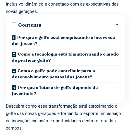
inclusivo, dinâmico e conectado com as expectativas das
novas gerações.
Contents
Por que o golfe está conquistando o interesse
dos jovens?
Como a tecnologia está transformando o modo
de praticar golfe?
Como o golfe pode contribuir para o
desenvolvimento pessoal dos jovens?
Por que o futuro do golfe depende da
juventude?
Descubra como essa transformação está aproximando o
golfe das novas gerações e tornando o esporte um espaço
de inovação, inclusão e oportunidades dentro e fora dos
campos.