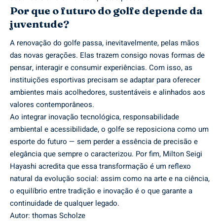
Por que o futuro do golfe depende da
juventude?
A renovação do golfe passa, inevitavelmente, pelas mãos
das novas gerações. Elas trazem consigo novas formas de
pensar, interagir e consumir experiências. Com isso, as
instituições esportivas precisam se adaptar para oferecer
ambientes mais acolhedores, sustentáveis e alinhados aos
valores contemporâneos.
Ao integrar inovação tecnológica, responsabilidade
ambiental e acessibilidade, o golfe se reposiciona como um
esporte do futuro — sem perder a essência de precisão e
elegância que sempre o caracterizou. Por fim, Milton Seigi
Hayashi acredita que essa transformação é um reflexo
natural da evolução social: assim como na arte e na ciência,
o equilíbrio entre tradição e inovação é o que garante a
continuidade de qualquer legado.
Autor: thomas Scholze