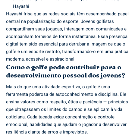
Hayashi
Hayashi frisa que as redes sociais têm desempenhado papel
central na popularização do esporte. Jovens golfistas
compartilham suas jogadas, interagem com comunidades e
acompanham torneios de forma instantânea. Essa presença
digital tem sido essencial para derrubar a imagem de que o
golfe é um esporte restrito, transformando-o em uma prática
moderna, acessível e aspiracional.
Como o golfe pode contribuir para o
desenvolvimento pessoal dos jovens?
Mais do que uma atividade esportiva, o golfe é uma
ferramenta poderosa de autoconhecimento e disciplina. Ele
ensina valores como respeito, ética e paciência — princípios
que ultrapassam os limites do campo e se aplicam à vida
cotidiana. Cada tacada exige concentração e controle
emocional, habilidades que ajudam o jogador a desenvolver
resiliência diante de erros e imprevistos.