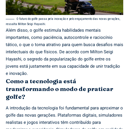
O futuro do golfe passa pela inovação e pelo engajamento das novas gerações,
ressalta Milton Seigi Hayashi.
Além disso, o golfe estimula habilidades mentais
importantes, como paciência, autocontrole e raciocínio
tático, o que o torna atrativo para quem busca desafios mais
intelectuais do que físicos. De acordo com Milton Seigi
Hayashi, o segredo da popularização do golfe entre os
jovens está justamente em sua capacidade de unir tradição
e inovação.
Como a tecnologia está
transformando o modo de praticar
golfe?
A introdução da tecnologia foi fundamental para aproximar o
golfe das novas gerações. Plataformas digitais, simuladores
realistas e jogos interativos têm contribuído para