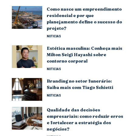
Como nasce um empreendimento
residencial e por que
planejamento define o sucesso do
projeto?
NOTICIAS
Estética masculina: Conheça mais
Milton Seigi Hayashi sobre
contorno corporal
NOTICIAS
Branding no setor funerário:
Saiba mais com Tiago Schietti
NOTICIAS
Qualidade das decisões
empresariais: como reduzir erros
e fortalecer a estratégia dos
negócios?