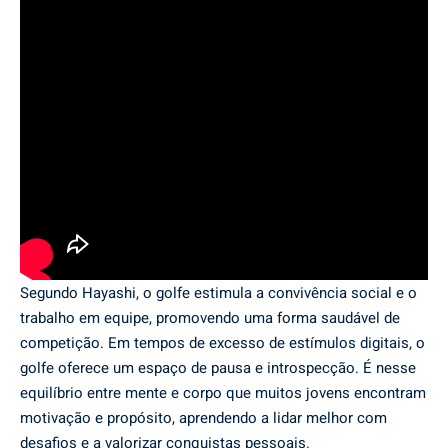
Segundo Hayashi, o golfe estimula a convivência social e o
trabalho em equipe, promovendo uma forma saudável de
competição. Em tempos de excesso de estímulos digitais, o
golfe oferece um espaço de pausa e introspecção. É nesse
equilíbrio entre mente e corpo que muitos jovens encontram
motivação e propósito, aprendendo a lidar melhor com
desafios e a valorizar conquistas pessoais.