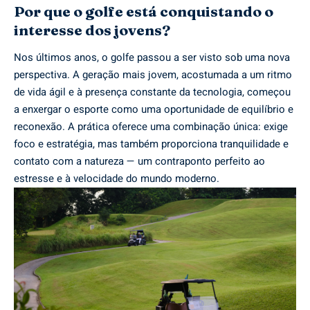
Por que o golfe está conquistando o
interesse dos jovens?
Nos últimos anos, o golfe passou a ser visto sob uma nova
perspectiva. A geração mais jovem, acostumada a um ritmo
de vida ágil e à presença constante da tecnologia, começou
a enxergar o esporte como uma oportunidade de equilíbrio e
reconexão. A prática oferece uma combinação única: exige
foco e estratégia, mas também proporciona tranquilidade e
contato com a natureza — um contraponto perfeito ao
estresse e à velocidade do mundo moderno.