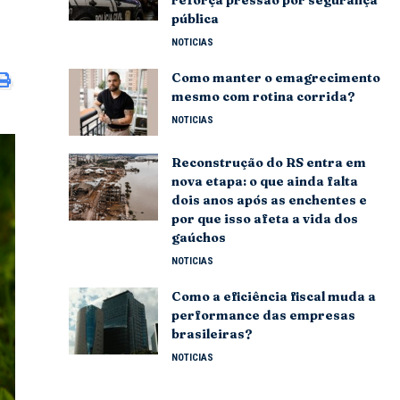
pública
NOTICIAS
Como manter o emagrecimento
mesmo com rotina corrida?
NOTICIAS
Reconstrução do RS entra em
nova etapa: o que ainda falta
dois anos após as enchentes e
por que isso afeta a vida dos
gaúchos
NOTICIAS
Como a eficiência fiscal muda a
performance das empresas
brasileiras?
NOTICIAS