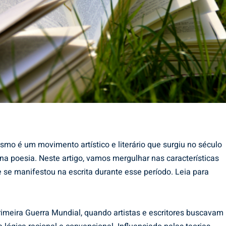
lismo é um movimento artístico e literário que surgiu no século
na poesia. Neste artigo, vamos mergulhar nas características
e se manifestou na escrita durante esse período. Leia para
imeira Guerra Mundial, quando artistas e escritores buscavam