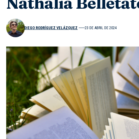
Nathalia Belletat
DIEGO RODRÍGUEZ VELÁZQUEZ
23 DE ABRIL DE 2024