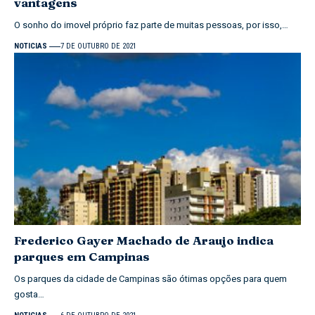
vantagens
O sonho do imovel próprio faz parte de muitas pessoas, por isso,…
NOTICIAS
7 DE OUTUBRO DE 2021
Frederico Gayer Machado de Araujo indica
parques em Campinas
Os parques da cidade de Campinas são ótimas opções para quem
gosta…