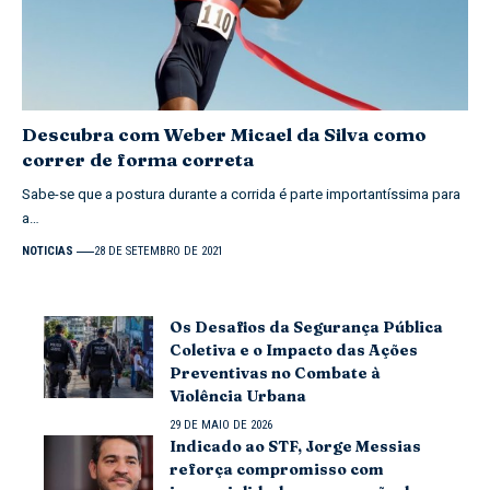
Descubra com Weber Micael da Silva como
correr de forma correta
Sabe-se que a postura durante a corrida é parte importantíssima para
a…
NOTICIAS
28 DE SETEMBRO DE 2021
Os Desafios da Segurança Pública
Coletiva e o Impacto das Ações
Preventivas no Combate à
Violência Urbana
29 DE MAIO DE 2026
Indicado ao STF, Jorge Messias
reforça compromisso com