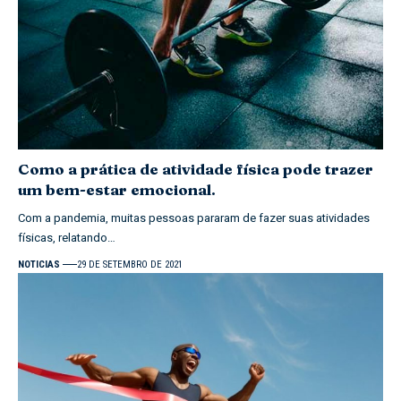
Como a prática de atividade física pode trazer
um bem-estar emocional.
Com a pandemia, muitas pessoas pararam de fazer suas atividades
físicas, relatando…
NOTICIAS
29 DE SETEMBRO DE 2021