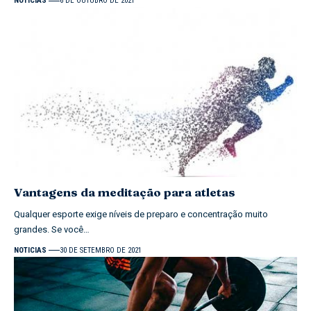
NOTICIAS
6 DE OUTUBRO DE 2021
Vantagens da meditação para atletas
Qualquer esporte exige níveis de preparo e concentração muito
grandes. Se você…
NOTICIAS
30 DE SETEMBRO DE 2021