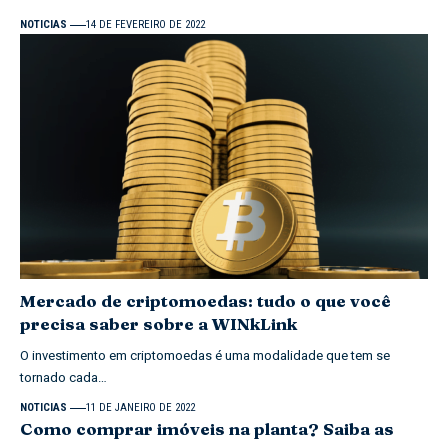
NOTICIAS
14 DE FEVEREIRO DE 2022
Mercado de criptomoedas: tudo o que você
precisa saber sobre a WINkLink
O investimento em criptomoedas é uma modalidade que tem se
tornado cada…
NOTICIAS
11 DE JANEIRO DE 2022
Como comprar imóveis na planta? Saiba as