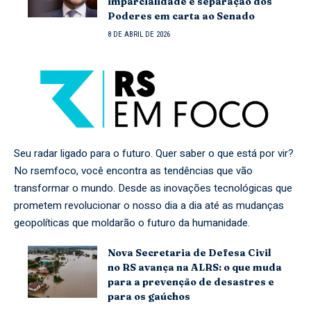
imparcialidade e separação dos
Poderes em carta ao Senado
8 DE ABRIL DE 2026
Seu radar ligado para o futuro. Quer saber o que está por vir?
No rsemfoco, você encontra as tendências que vão
transformar o mundo. Desde as inovações tecnológicas que
prometem revolucionar o nosso dia a dia até as mudanças
geopolíticas que moldarão o futuro da humanidade.
Nova Secretaria de Defesa Civil
no RS avança na ALRS: o que muda
para a prevenção de desastres e
para os gaúchos