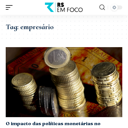
Tag:
empresário
O impacto das políticas monetárias no