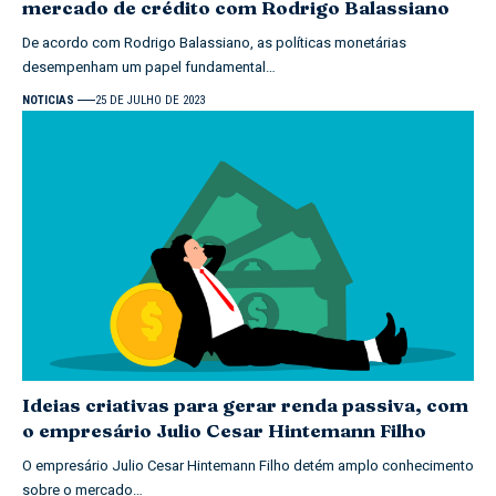
mercado de crédito com Rodrigo Balassiano
De acordo com Rodrigo Balassiano, as políticas monetárias
desempenham um papel fundamental…
NOTICIAS
25 DE JULHO DE 2023
Ideias criativas para gerar renda passiva, com
o empresário Julio Cesar Hintemann Filho
O empresário Julio Cesar Hintemann Filho detém amplo conhecimento
sobre o mercado…