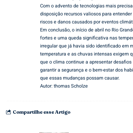
Com o advento de tecnologias mais precisa
disposição recursos valiosos para entende
riscos e danos causados por eventos climát
Em conclusão, o início de abril no Rio Gran
fortes e uma queda significativa nas tempe
irregular que já havia sido identificado e
temperatura e as chuvas intensas exigem q
que o clima continue a apresentar desafios 
garantir a segurança e o bem-estar dos hab
que essas mudanças possam causar.
Autor: thomas Scholze
Compartilhe esse Artigo