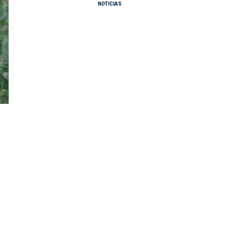
NOTICIAS