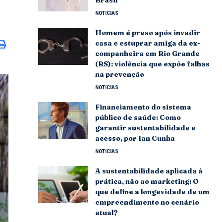
NOTICIAS
Homem é preso após invadir
casa e estuprar amiga da ex-
companheira em Rio Grande
(RS): violência que expõe falhas
na prevenção
NOTICIAS
Financiamento do sistema
público de saúde: Como
garantir sustentabilidade e
acesso, por Ian Cunha
NOTICIAS
A sustentabilidade aplicada à
prática, não ao marketing: O
que define a longevidade de um
empreendimento no cenário
atual?