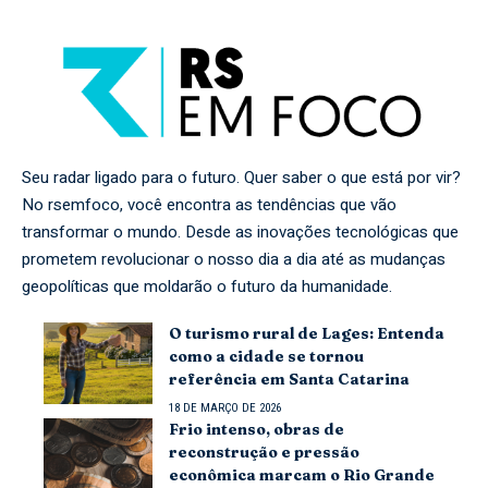
Seu radar ligado para o futuro. Quer saber o que está por vir?
No rsemfoco, você encontra as tendências que vão
transformar o mundo. Desde as inovações tecnológicas que
prometem revolucionar o nosso dia a dia até as mudanças
geopolíticas que moldarão o futuro da humanidade.
O turismo rural de Lages: Entenda
como a cidade se tornou
referência em Santa Catarina
18 DE MARÇO DE 2026
Frio intenso, obras de
reconstrução e pressão
econômica marcam o Rio Grande