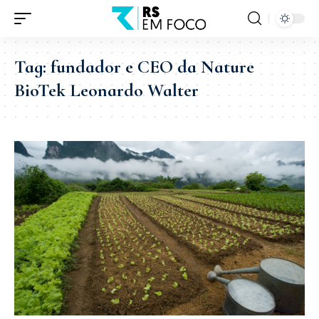
Tag:
fundador e CEO da Nature
BioTek Leonardo Walter