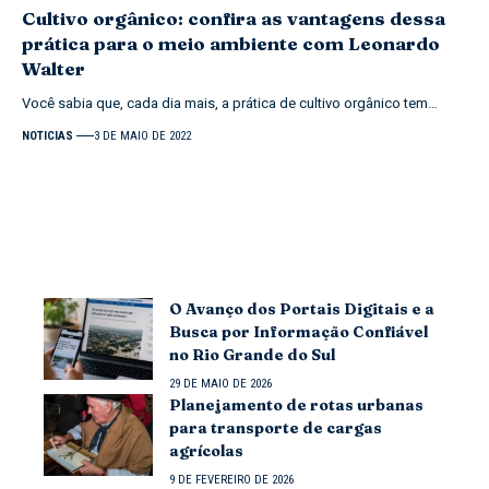
Cultivo orgânico: confira as vantagens dessa
prática para o meio ambiente com Leonardo
Walter
Você sabia que, cada dia mais, a prática de cultivo orgânico tem…
NOTICIAS
3 DE MAIO DE 2022
O Avanço dos Portais Digitais e a
Busca por Informação Confiável
no Rio Grande do Sul
29 DE MAIO DE 2026
Planejamento de rotas urbanas
para transporte de cargas
agrícolas
9 DE FEVEREIRO DE 2026