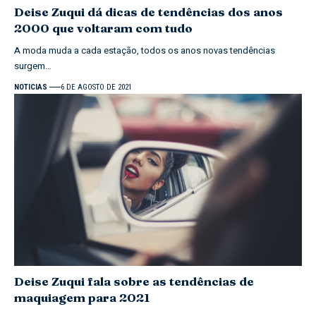
Deise Zuqui dá dicas de tendências dos anos
2000 que voltaram com tudo
A moda muda a cada estação, todos os anos novas tendências
surgem…
NOTICIAS
6 DE AGOSTO DE 2021
Deise Zuqui fala sobre as tendências de
maquiagem para 2021