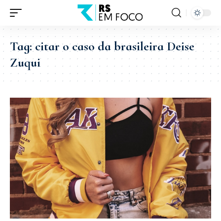
Tag:
citar o caso da brasileira Deise
Zuqui