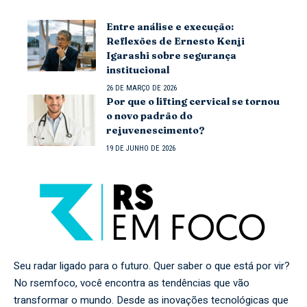
Entre análise e execução:
Reflexões de Ernesto Kenji
Igarashi sobre segurança
institucional
26 DE MARÇO DE 2026
Por que o lifting cervical se tornou
o novo padrão do
rejuvenescimento?
19 DE JUNHO DE 2026
Seu radar ligado para o futuro. Quer saber o que está por vir?
No rsemfoco, você encontra as tendências que vão
transformar o mundo. Desde as inovações tecnológicas que