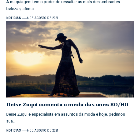
A maquiagem tem o poder de ressaltar as mais deslumbrantes
belezas, afirma…
NOTICIAS
6 DE AGOSTO DE 2021
Deise Zuqui comenta a moda dos anos 80/90
Deise Zuqui é especialista em assuntos da moda e hoje, pedimos
sua…
NOTICIAS
6 DE AGOSTO DE 2021