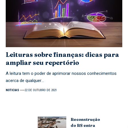
Leituras sobre finanças: dicas para
ampliar seu repertório
A leitura tem o poder de aprimorar nossos conhecimentos
acerca de qualquer…
NOTICIAS
22 DE OUTUBRO DE 2021
Reconstrução
do RS entra