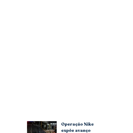
Operação Nike
expõe avanço