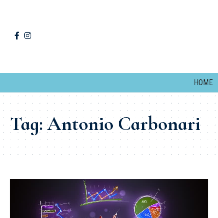
HOME
Tag:
Antonio Carbonari