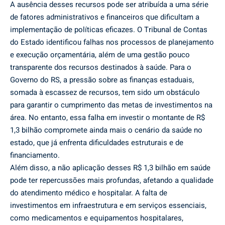
A ausência desses recursos pode ser atribuída a uma série
de fatores administrativos e financeiros que dificultam a
implementação de políticas eficazes. O Tribunal de Contas
do Estado identificou falhas nos processos de planejamento
e execução orçamentária, além de uma gestão pouco
transparente dos recursos destinados à saúde. Para o
Governo do RS, a pressão sobre as finanças estaduais,
somada à escassez de recursos, tem sido um obstáculo
para garantir o cumprimento das metas de investimentos na
área. No entanto, essa falha em investir o montante de R$
1,3 bilhão compromete ainda mais o cenário da saúde no
estado, que já enfrenta dificuldades estruturais e de
financiamento.
Além disso, a não aplicação desses R$ 1,3 bilhão em saúde
pode ter repercussões mais profundas, afetando a qualidade
do atendimento médico e hospitalar. A falta de
investimentos em infraestrutura e em serviços essenciais,
como medicamentos e equipamentos hospitalares,