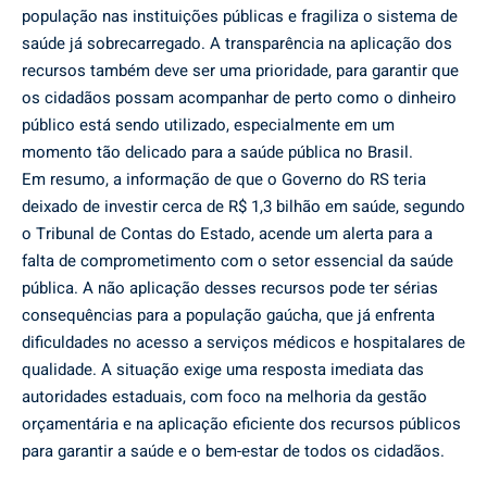
população nas instituições públicas e fragiliza o sistema de
saúde já sobrecarregado. A transparência na aplicação dos
recursos também deve ser uma prioridade, para garantir que
os cidadãos possam acompanhar de perto como o dinheiro
público está sendo utilizado, especialmente em um
momento tão delicado para a saúde pública no Brasil.
Em resumo, a informação de que o Governo do RS teria
deixado de investir cerca de R$ 1,3 bilhão em saúde, segundo
o Tribunal de Contas do Estado, acende um alerta para a
falta de comprometimento com o setor essencial da saúde
pública. A não aplicação desses recursos pode ter sérias
consequências para a população gaúcha, que já enfrenta
dificuldades no acesso a serviços médicos e hospitalares de
qualidade. A situação exige uma resposta imediata das
autoridades estaduais, com foco na melhoria da gestão
orçamentária e na aplicação eficiente dos recursos públicos
para garantir a saúde e o bem-estar de todos os cidadãos.