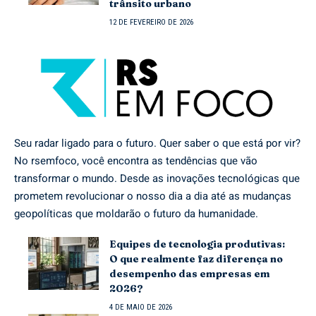
trânsito urbano
12 DE FEVEREIRO DE 2026
Seu radar ligado para o futuro. Quer saber o que está por vir?
No rsemfoco, você encontra as tendências que vão
transformar o mundo. Desde as inovações tecnológicas que
prometem revolucionar o nosso dia a dia até as mudanças
geopolíticas que moldarão o futuro da humanidade.
Equipes de tecnologia produtivas:
O que realmente faz diferença no
desempenho das empresas em
2026?
4 DE MAIO DE 2026