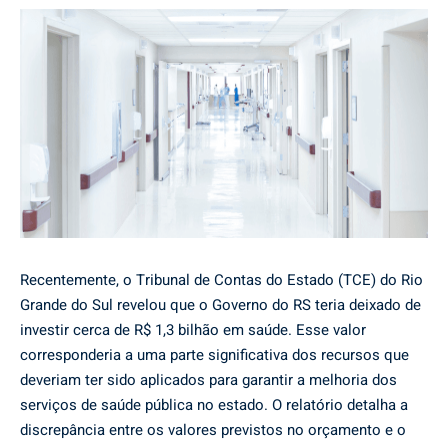
Recentemente, o Tribunal de Contas do Estado (TCE) do Rio
Grande do Sul revelou que o Governo do RS teria deixado de
investir cerca de R$ 1,3 bilhão em saúde. Esse valor
corresponderia a uma parte significativa dos recursos que
deveriam ter sido aplicados para garantir a melhoria dos
serviços de saúde pública no estado. O relatório detalha a
discrepância entre os valores previstos no orçamento e o