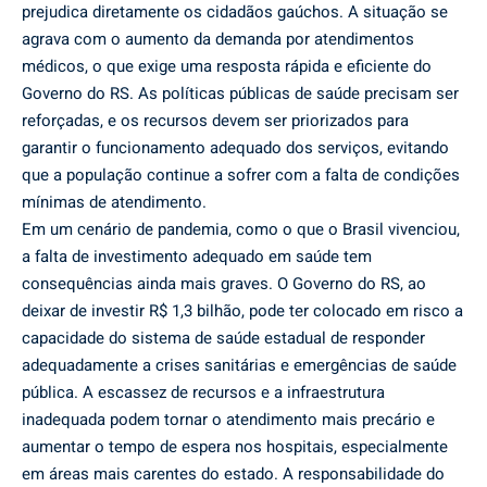
prejudica diretamente os cidadãos gaúchos. A situação se
agrava com o aumento da demanda por atendimentos
médicos, o que exige uma resposta rápida e eficiente do
Governo do RS. As políticas públicas de saúde precisam ser
reforçadas, e os recursos devem ser priorizados para
garantir o funcionamento adequado dos serviços, evitando
que a população continue a sofrer com a falta de condições
mínimas de atendimento.
Em um cenário de pandemia, como o que o Brasil vivenciou,
a falta de investimento adequado em saúde tem
consequências ainda mais graves. O Governo do RS, ao
deixar de investir R$ 1,3 bilhão, pode ter colocado em risco a
capacidade do sistema de saúde estadual de responder
adequadamente a crises sanitárias e emergências de saúde
pública. A escassez de recursos e a infraestrutura
inadequada podem tornar o atendimento mais precário e
aumentar o tempo de espera nos hospitais, especialmente
em áreas mais carentes do estado. A responsabilidade do