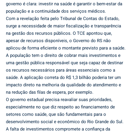
governo é clara: investir na saúde é garantir o bem-estar da
população e a continuidade dos serviços médicos.
Com a revelação feita pelo Tribunal de Contas do Estado,
surge a necessidade de maior fiscalização e transparência
na gestão dos recursos públicos. O TCE apontou que,
apesar de recursos disponíveis, o Governo do RS não
aplicou de forma eficiente o montante previsto para a saúde.
A população tem o direito de cobrar mais investimentos e
uma gestão pública responsável que seja capaz de destinar
os recursos necessários para áreas essenciais como a
saúde. A aplicação correta do R$ 1,3 bilhão poderia ter um
impacto direto na melhoria da qualidade do atendimento e
na redução das filas de espera, por exemplo.
O governo estadual precisa reavaliar suas prioridades,
especialmente no que diz respeito ao financiamento de
setores como saúde, que são fundamentais para o
desenvolvimento social e econômico do Rio Grande do Sul.
A falta de investimentos compromete a confiança da