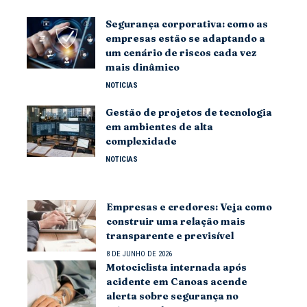
Segurança corporativa: como as
empresas estão se adaptando a
um cenário de riscos cada vez
mais dinâmico
NOTICIAS
Gestão de projetos de tecnologia
em ambientes de alta
complexidade
NOTICIAS
Empresas e credores: Veja como
construir uma relação mais
transparente e previsível
8 DE JUNHO DE 2026
Motociclista internada após
acidente em Canoas acende
alerta sobre segurança no