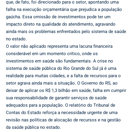
que, de fato, foi direcionado para o setor, apontando uma
falha na execução orçamentária que prejudica a população
gaúcha. Essa omissão de investimentos pode ter um
impacto direto na qualidade do atendimento, agravando
ainda mais os problemas enfrentados pelo sistema de saúde
no estado.
O valor não aplicado representa uma lacuna financeira
considerável em um momento crítico, onde os
investimentos em saúde são fundamentais. A crise no
sistema de saúde pública do Rio Grande do Sul já é uma
realidade para muitas cidades, e a falta de recursos para o
setor agrava ainda mais a situação. O Governo do RS, ao
deixar de aplicar os R$ 1,3 bilhão em saúde, falha em cumprir
sua responsabilidade de garantir serviços de saúde
adequados para a população. O relatório do Tribunal de
Contas do Estado reforça a necessidade urgente de uma
revisão nas políticas de alocação de recursos e na gestão
da saúde pública no estado.