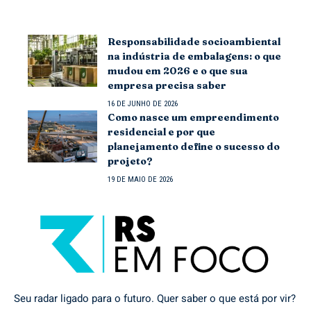
Responsabilidade socioambiental
na indústria de embalagens: o que
mudou em 2026 e o que sua
empresa precisa saber
16 DE JUNHO DE 2026
Como nasce um empreendimento
residencial e por que
planejamento define o sucesso do
projeto?
19 DE MAIO DE 2026
Seu radar ligado para o futuro. Quer saber o que está por vir?