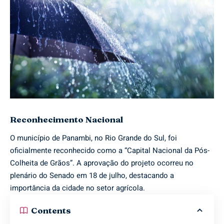
Reconhecimento Nacional
O município de Panambi, no Rio Grande do Sul, foi
oficialmente reconhecido como a “Capital Nacional da Pós-
Colheita de Grãos”. A aprovação do projeto ocorreu no
plenário do Senado em 18 de julho, destacando a
importância da cidade no setor agrícola.
Contents