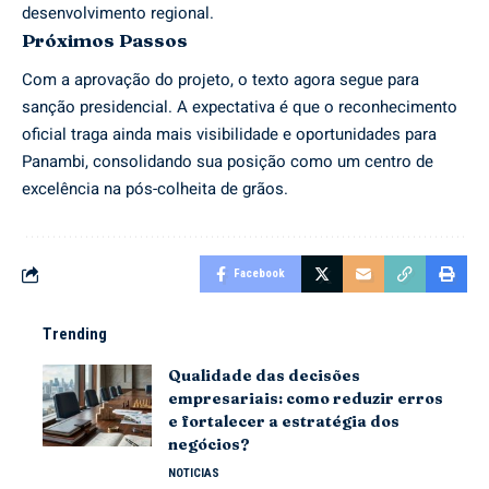
desenvolvimento regional.
Próximos Passos
Com a aprovação do projeto, o texto agora segue para
sanção presidencial. A expectativa é que o reconhecimento
oficial traga ainda mais visibilidade e oportunidades para
Panambi, consolidando sua posição como um centro de
excelência na pós-colheita de grãos.
Facebook
Trending
Qualidade das decisões
empresariais: como reduzir erros
e fortalecer a estratégia dos
negócios?
NOTICIAS