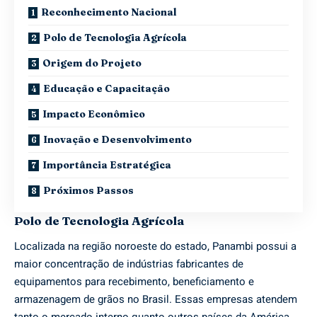
Reconhecimento Nacional
Polo de Tecnologia Agrícola
Origem do Projeto
Educação e Capacitação
Impacto Econômico
Inovação e Desenvolvimento
Importância Estratégica
Próximos Passos
Polo de Tecnologia Agrícola
Localizada na região noroeste do estado, Panambi possui a
maior concentração de indústrias fabricantes de
equipamentos para recebimento, beneficiamento e
armazenagem de grãos no Brasil. Essas empresas atendem