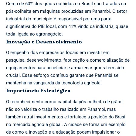
Cerca de 60% dos grãos colhidos no Brasil são tratados na
pós-colheita em máquinas produzidas em Panambi. O setor
industrial do município é responsável por uma parte
significativa do PIB local, com 41% vindo da indústria, quase
toda ligada ao agronegócio.
Inovação e Desenvolvimento
O empenho dos empresários locais em investir em
pesquisa, desenvolvimento, fabricação e comercialização de
equipamentos para beneficiar e armazenar grãos tem sido
crucial. Esse esforço contínuo garante que Panambi se
mantenha na vanguarda da tecnologia agrícola.
Importância Estratégica
O reconhecimento como capital da pós-colheita de grãos
não só valoriza o trabalho realizado em Panambi, mas
também atrai investimentos e fortalece a posição do Brasil
no mercado agrícola global. A cidade se torna um exemplo
de como a inovação e a educação podem impulsionar o