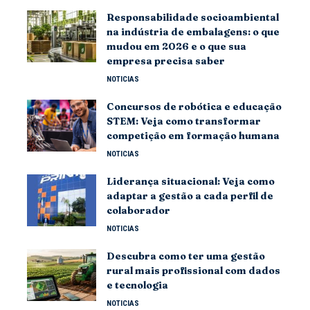
Responsabilidade socioambiental
na indústria de embalagens: o que
mudou em 2026 e o que sua
empresa precisa saber
NOTICIAS
Concursos de robótica e educação
STEM: Veja como transformar
competição em formação humana
NOTICIAS
Liderança situacional: Veja como
adaptar a gestão a cada perfil de
colaborador
NOTICIAS
Descubra como ter uma gestão
rural mais profissional com dados
e tecnologia
NOTICIAS