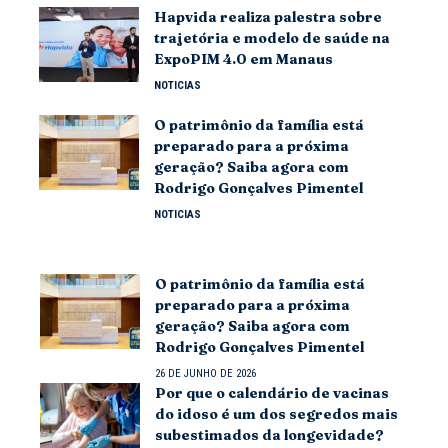
Hapvida realiza palestra sobre
trajetória e modelo de saúde na
ExpoPIM 4.0 em Manaus
NOTICIAS
O patrimônio da família está
preparado para a próxima
geração? Saiba agora com
Rodrigo Gonçalves Pimentel
NOTICIAS
O patrimônio da família está
preparado para a próxima
geração? Saiba agora com
Rodrigo Gonçalves Pimentel
26 DE JUNHO DE 2026
Por que o calendário de vacinas
do idoso é um dos segredos mais
subestimados da longevidade?