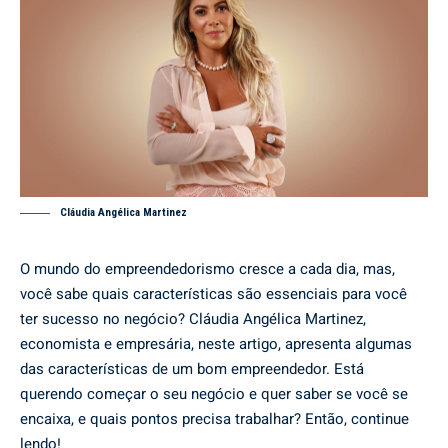
Cláudia Angélica Martinez
O mundo do empreendedorismo cresce a cada dia, mas,
você sabe quais características são essenciais para você
ter sucesso no negócio? Cláudia Angélica Martinez,
economista e empresária, neste artigo, apresenta algumas
das características de um bom empreendedor. Está
querendo começar o seu negócio e quer saber se você se
encaixa, e quais pontos precisa trabalhar? Então, continue
lendo!