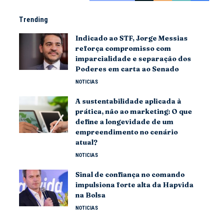
Trending
Indicado ao STF, Jorge Messias
reforça compromisso com
imparcialidade e separação dos
Poderes em carta ao Senado
NOTICIAS
A sustentabilidade aplicada à
prática, não ao marketing: O que
define a longevidade de um
empreendimento no cenário
atual?
NOTICIAS
Sinal de confiança no comando
impulsiona forte alta da Hapvida
na Bolsa
NOTICIAS