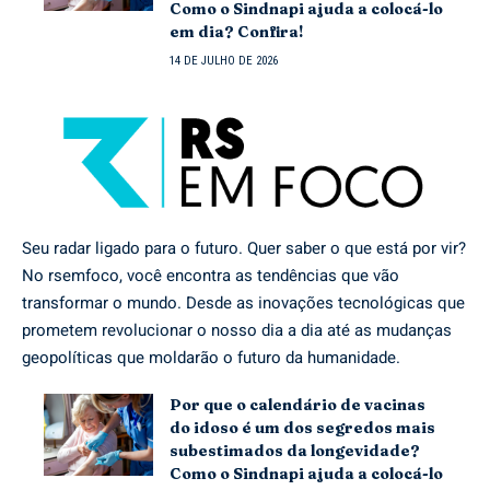
Como o Sindnapi ajuda a colocá-lo
em dia? Confira!
14 DE JULHO DE 2026
Seu radar ligado para o futuro. Quer saber o que está por vir?
No rsemfoco, você encontra as tendências que vão
transformar o mundo. Desde as inovações tecnológicas que
prometem revolucionar o nosso dia a dia até as mudanças
geopolíticas que moldarão o futuro da humanidade.
Por que o calendário de vacinas
do idoso é um dos segredos mais
subestimados da longevidade?
Como o Sindnapi ajuda a colocá-lo