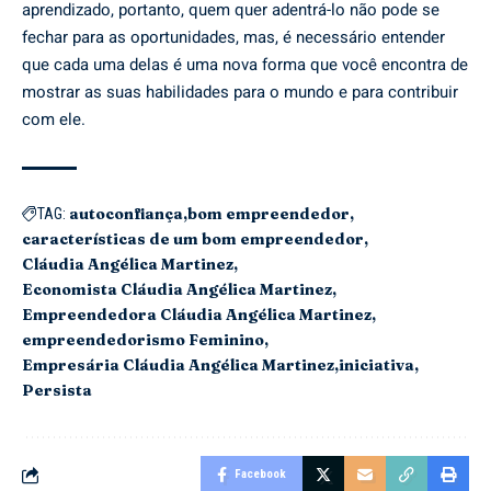
aprendizado, portanto, quem quer adentrá-lo não pode se
fechar para as oportunidades, mas, é necessário entender
que cada uma delas é uma nova forma que você encontra de
mostrar as suas habilidades para o mundo e para contribuir
com ele.
autoconfiança
bom empreendedor
TAG:
características de um bom empreendedor
Cláudia Angélica Martinez
Economista Cláudia Angélica Martinez
Empreendedora Cláudia Angélica Martinez
empreendedorismo Feminino
Empresária Cláudia Angélica Martinez
iniciativa
Persista
Facebook