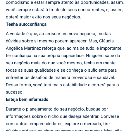
comodismo e estar sempre atento às oportunidades, assim,
você sempre estará à frente de seus concorrentes, e, assim,
obterá maior exito nos seus negócios.
Tenha autoconfiança
A verdade é que, ao arriscar um novo negócio, muitas
dúvidas sobre si mesmo podem aparecer. Mas, Cláudia
Angélica Martinez reforça que, acima de tudo, é importante
ter confiança na sua própria capacidade. Ninguém sabe do
seu negócio mais do que você mesmo, tenha em mente
todas as suas qualidades e se conheça o suficiente para
enfrentar os desafios de maneira proveitosa e saudável.
Dessa forma, você terá mais estabilidade e correrá para o
sucesso.
Esteja bem informado
Durante o planejamento do seu negócio, busque por
informações sobre o nicho que deseja adentrar. Converse
com outros empreendedores, explore o mercado, tire
dúvidas até que se sinta preparado para começar. Mas, não