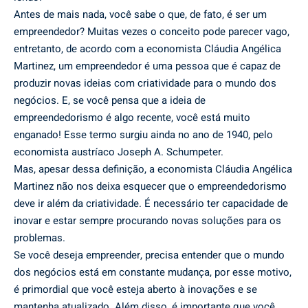
Antes de mais nada, você sabe o que, de fato, é ser um
empreendedor? Muitas vezes o conceito pode parecer vago,
entretanto, de acordo com a economista Cláudia Angélica
Martinez, um empreendedor é uma pessoa que é capaz de
produzir novas ideias com criatividade para o mundo dos
negócios. E, se você pensa que a ideia de
empreendedorismo é algo recente, você está muito
enganado! Esse termo surgiu ainda no ano de 1940, pelo
economista austríaco Joseph A. Schumpeter.
Mas, apesar dessa definição, a economista Cláudia Angélica
Martinez não nos deixa esquecer que o empreendedorismo
deve ir além da criatividade. É necessário ter capacidade de
inovar e estar sempre procurando novas soluções para os
problemas.
Se você deseja empreender, precisa entender que o mundo
dos negócios está em constante mudança, por esse motivo,
é primordial que você esteja aberto à inovações e se
mantenha atualizado. Além disso, é importante que você