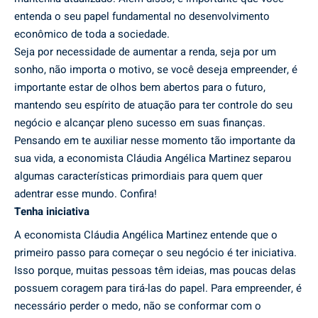
entenda o seu papel fundamental no desenvolvimento
econômico de toda a sociedade.
Seja por necessidade de aumentar a renda, seja por um
sonho, não importa o motivo, se você deseja empreender, é
importante estar de olhos bem abertos para o futuro,
mantendo seu espírito de atuação para ter controle do seu
negócio e alcançar pleno sucesso em suas finanças.
Pensando em te auxiliar nesse momento tão importante da
sua vida, a economista Cláudia Angélica Martinez separou
algumas características primordiais para quem quer
adentrar esse mundo. Confira!
Tenha iniciativa
A economista Cláudia Angélica Martinez entende que o
primeiro passo para começar o seu negócio é ter iniciativa.
Isso porque, muitas pessoas têm ideias, mas poucas delas
possuem coragem para tirá-las do papel. Para empreender, é
necessário perder o medo, não se conformar com o