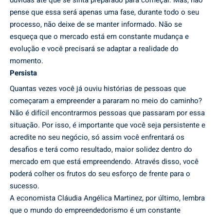
pense que essa será apenas uma fase, durante todo o seu
processo, não deixe de se manter informado. Não se
esqueça que o mercado está em constante mudança e
evolução e você precisará se adaptar a realidade do
momento.
Persista
Quantas vezes você já ouviu histórias de pessoas que
começaram a empreender a pararam no meio do caminho?
Não é difícil encontrarmos pessoas que passaram por essa
situação. Por isso, é importante que você seja persistente e
acredite no seu negócio, só assim você enfrentará os
desafios e terá como resultado, maior solidez dentro do
mercado em que está empreendendo. Através disso, você
poderá colher os frutos do seu esforço de frente para o
sucesso.
A economista Cláudia Angélica Martinez, por último, lembra
que o mundo do empreendedorismo é um constante