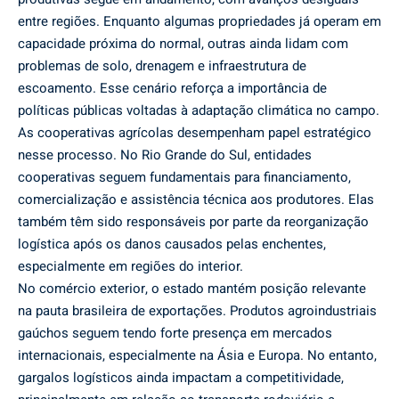
entre regiões. Enquanto algumas propriedades já operam em
capacidade próxima do normal, outras ainda lidam com
problemas de solo, drenagem e infraestrutura de
escoamento. Esse cenário reforça a importância de
políticas públicas voltadas à adaptação climática no campo.
As cooperativas agrícolas desempenham papel estratégico
nesse processo. No Rio Grande do Sul, entidades
cooperativas seguem fundamentais para financiamento,
comercialização e assistência técnica aos produtores. Elas
também têm sido responsáveis por parte da reorganização
logística após os danos causados pelas enchentes,
especialmente em regiões do interior.
No comércio exterior, o estado mantém posição relevante
na pauta brasileira de exportações. Produtos agroindustriais
gaúchos seguem tendo forte presença em mercados
internacionais, especialmente na Ásia e Europa. No entanto,
gargalos logísticos ainda impactam a competitividade,