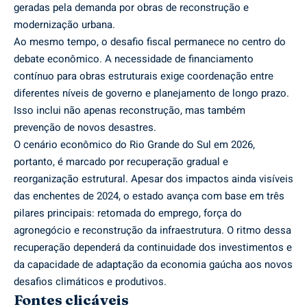
geradas pela demanda por obras de reconstrução e
modernização urbana.
Ao mesmo tempo, o desafio fiscal permanece no centro do
debate econômico. A necessidade de financiamento
contínuo para obras estruturais exige coordenação entre
diferentes níveis de governo e planejamento de longo prazo.
Isso inclui não apenas reconstrução, mas também
prevenção de novos desastres.
O cenário econômico do Rio Grande do Sul em 2026,
portanto, é marcado por recuperação gradual e
reorganização estrutural. Apesar dos impactos ainda visíveis
das enchentes de 2024, o estado avança com base em três
pilares principais: retomada do emprego, força do
agronegócio e reconstrução da infraestrutura. O ritmo dessa
recuperação dependerá da continuidade dos investimentos e
da capacidade de adaptação da economia gaúcha aos novos
desafios climáticos e produtivos.
Fontes clicáveis