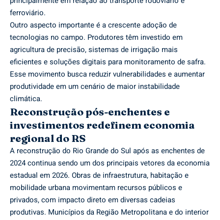
principalmente em relação ao transporte rodoviário e
ferroviário.
Outro aspecto importante é a crescente adoção de
tecnologias no campo. Produtores têm investido em
agricultura de precisão, sistemas de irrigação mais
eficientes e soluções digitais para monitoramento de safra.
Esse movimento busca reduzir vulnerabilidades e aumentar
produtividade em um cenário de maior instabilidade
climática.
Reconstrução pós-enchentes e
investimentos redefinem economia
regional do RS
A reconstrução do Rio Grande do Sul após as enchentes de
2024 continua sendo um dos principais vetores da economia
estadual em 2026. Obras de infraestrutura, habitação e
mobilidade urbana movimentam recursos públicos e
privados, com impacto direto em diversas cadeias
produtivas. Municípios da Região Metropolitana e do interior