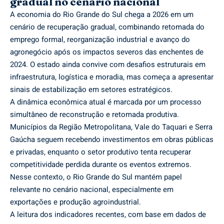
gradual no cenário nacional
A economia do Rio Grande do Sul chega a 2026 em um
cenário de recuperação gradual, combinando retomada do
emprego formal, reorganização industrial e avanço do
agronegócio após os impactos severos das enchentes de
2024. O estado ainda convive com desafios estruturais em
infraestrutura, logística e moradia, mas começa a apresentar
sinais de estabilização em setores estratégicos.
A dinâmica econômica atual é marcada por um processo
simultâneo de reconstrução e retomada produtiva.
Municípios da Região Metropolitana, Vale do Taquari e Serra
Gaúcha seguem recebendo investimentos em obras públicas
e privadas, enquanto o setor produtivo tenta recuperar
competitividade perdida durante os eventos extremos.
Nesse contexto, o Rio Grande do Sul mantém papel
relevante no cenário nacional, especialmente em
exportações e produção agroindustrial.
A leitura dos indicadores recentes, com base em dados de