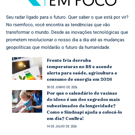
Seu radar ligado para o futuro. Quer saber o que está por vir?
No rsemfoco, você encontra as tendências que vão
transformar o mundo. Desde as inovações tecnológicas que
prometem revolucionar o nosso dia a dia até as mudanças
geopolíticas que moldarão o futuro da humanidade.
Frente fria derruba
temperaturas no RS e acende
alerta para saúde, agricultura e
consumo de energia em 2026
30 DE JUNHO DE 2026
Por que o calendário de vacinas
do idoso é um dos segredos mais
subestimados da longevidade?
Como o Sindnapi ajuda a colocá-lo
em dia? Confira!
14 DE JULHO DE 2026