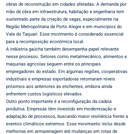
obras de reconstrução em cidades afetadas. A demanda por
mão de obra em infraestrutura, habitação e engenharia tem
sustentado parte da criação de vagas, especialmente na
Região Metropolitana de Porto Alegre e em municípios do
Vale do Taquari. Esse movimento é considerado essencial
para a recomposição econômica local.
A indústria gaúcha também desempenha papel relevante
nesse processo. Setores como metalmecânico, alimentos e
máquinas agrícolas seguem entre os principais
empregadores do estado. Em algumas regiões, cooperativas
industriais e empresas exportadoras retomaram níveis
próximos aos anteriores às enchentes, embora ainda
enfrentem custos logísticos elevados.
Outro ponto importante é a reconfiguração da cadeia
produtiva. Empresas têm investido em modernização e
adaptação de processos, buscando maior resiliência frente a
eventos climáticos extremos. Esse movimento inclui desde
melhorias em armazenagem até mudanças em rotas de