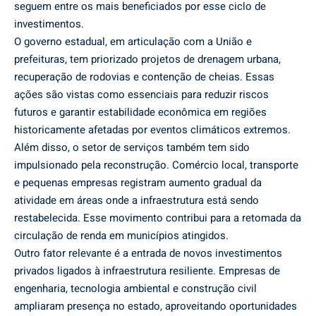
seguem entre os mais beneficiados por esse ciclo de
investimentos.
O governo estadual, em articulação com a União e
prefeituras, tem priorizado projetos de drenagem urbana,
recuperação de rodovias e contenção de cheias. Essas
ações são vistas como essenciais para reduzir riscos
futuros e garantir estabilidade econômica em regiões
historicamente afetadas por eventos climáticos extremos.
Além disso, o setor de serviços também tem sido
impulsionado pela reconstrução. Comércio local, transporte
e pequenas empresas registram aumento gradual da
atividade em áreas onde a infraestrutura está sendo
restabelecida. Esse movimento contribui para a retomada da
circulação de renda em municípios atingidos.
Outro fator relevante é a entrada de novos investimentos
privados ligados à infraestrutura resiliente. Empresas de
engenharia, tecnologia ambiental e construção civil
ampliaram presença no estado, aproveitando oportunidades