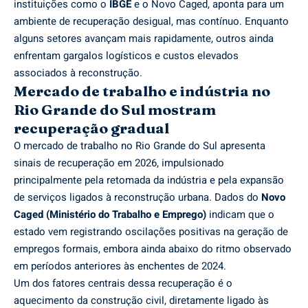
instituições como o
IBGE
e o Novo Caged, aponta para um
ambiente de recuperação desigual, mas contínuo. Enquanto
alguns setores avançam mais rapidamente, outros ainda
enfrentam gargalos logísticos e custos elevados
associados à reconstrução.
Mercado de trabalho e indústria no
Rio Grande do Sul mostram
recuperação gradual
O mercado de trabalho no Rio Grande do Sul apresenta
sinais de recuperação em 2026, impulsionado
principalmente pela retomada da indústria e pela expansão
de serviços ligados à reconstrução urbana. Dados do
Novo
Caged (Ministério do Trabalho e Emprego)
indicam que o
estado vem registrando oscilações positivas na geração de
empregos formais, embora ainda abaixo do ritmo observado
em períodos anteriores às enchentes de 2024.
Um dos fatores centrais dessa recuperação é o
aquecimento da construção civil, diretamente ligado às