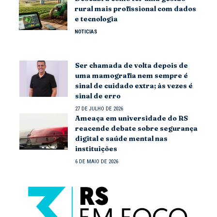
rural mais profissional com dados
e tecnologia
NOTICIAS
Ser chamada de volta depois de
uma mamografia nem sempre é
sinal de cuidado extra; às vezes é
sinal de erro
27 DE JULHO DE 2026
Ameaça em universidade do RS
reacende debate sobre segurança
digital e saúde mental nas
instituições
6 DE MAIO DE 2026