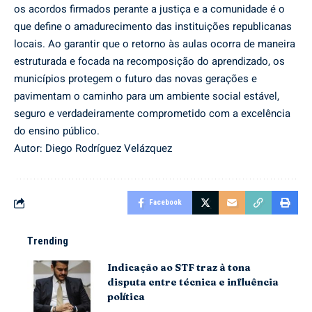
os acordos firmados perante a justiça e a comunidade é o
que define o amadurecimento das instituições republicanas
locais. Ao garantir que o retorno às aulas ocorra de maneira
estruturada e focada na recomposição do aprendizado, os
municípios protegem o futuro das novas gerações e
pavimentam o caminho para um ambiente social estável,
seguro e verdadeiramente comprometido com a excelência
do ensino público.
Autor: Diego Rodríguez Velázquez
Facebook
Trending
Indicação ao STF traz à tona
disputa entre técnica e influência
política