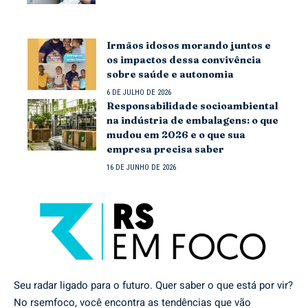
Irmãos idosos morando juntos e
os impactos dessa convivência
sobre saúde e autonomia
6 DE JULHO DE 2026
Responsabilidade socioambiental
na indústria de embalagens: o que
mudou em 2026 e o que sua
empresa precisa saber
16 DE JUNHO DE 2026
Seu radar ligado para o futuro. Quer saber o que está por vir?
No rsemfoco, você encontra as tendências que vão