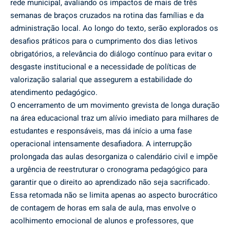
rede municipal, avaliando os impactos de mais de três
semanas de braços cruzados na rotina das famílias e da
administração local. Ao longo do texto, serão explorados os
desafios práticos para o cumprimento dos dias letivos
obrigatórios, a relevância do diálogo contínuo para evitar o
desgaste institucional e a necessidade de políticas de
valorização salarial que assegurem a estabilidade do
atendimento pedagógico.
O encerramento de um movimento grevista de longa duração
na área educacional traz um alívio imediato para milhares de
estudantes e responsáveis, mas dá início a uma fase
operacional intensamente desafiadora. A interrupção
prolongada das aulas desorganiza o calendário civil e impõe
a urgência de reestruturar o cronograma pedagógico para
garantir que o direito ao aprendizado não seja sacrificado.
Essa retomada não se limita apenas ao aspecto burocrático
de contagem de horas em sala de aula, mas envolve o
acolhimento emocional de alunos e professores, que