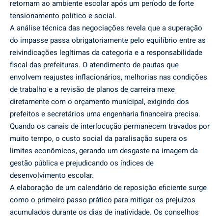
retornam ao ambiente escolar após um período de forte
tensionamento político e social.
A análise técnica das negociações revela que a superação
do impasse passa obrigatoriamente pelo equilíbrio entre as
reivindicações legítimas da categoria e a responsabilidade
fiscal das prefeituras. O atendimento de pautas que
envolvem reajustes inflacionários, melhorias nas condições
de trabalho e a revisão de planos de carreira mexe
diretamente com o orçamento municipal, exigindo dos
prefeitos e secretários uma engenharia financeira precisa.
Quando os canais de interlocução permanecem travados por
muito tempo, o custo social da paralisação supera os
limites econômicos, gerando um desgaste na imagem da
gestão pública e prejudicando os índices de
desenvolvimento escolar.
A elaboração de um calendário de reposição eficiente surge
como o primeiro passo prático para mitigar os prejuízos
acumulados durante os dias de inatividade. Os conselhos