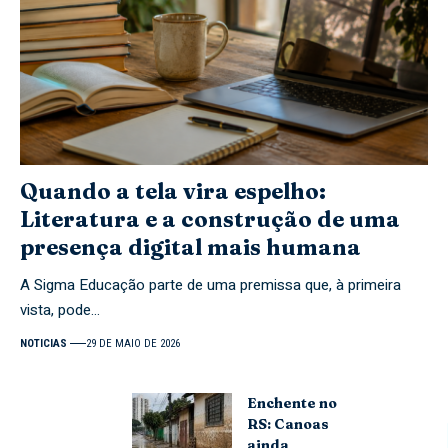
Quando a tela vira espelho:
Literatura e a construção de uma
presença digital mais humana
A Sigma Educação parte de uma premissa que, à primeira
vista, pode…
NOTICIAS
29 DE MAIO DE 2026
Enchente no
RS: Canoas
ainda