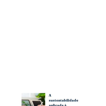
A
sustentabilidade
aplicada à