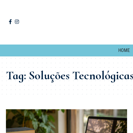
HOME
Tag:
Soluções Tecnológica