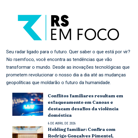
Seu radar ligado para o futuro. Quer saber o que está por vir?
No rsemfoco, você encontra as tendências que vão
transformar o mundo. Desde as inovações tecnológicas que
prometem revolucionar o nosso dia a dia até as mudanças
geopolíticas que moldarão o futuro da humanidade.
Conflitos familiares resultam em
esfaqueamento em Canoas e
destacam desafios da violência
doméstica
6 DE ABRIL DE 2026
Holding familiar: Confira com
Rodrigo Gonçalves Pimentel,