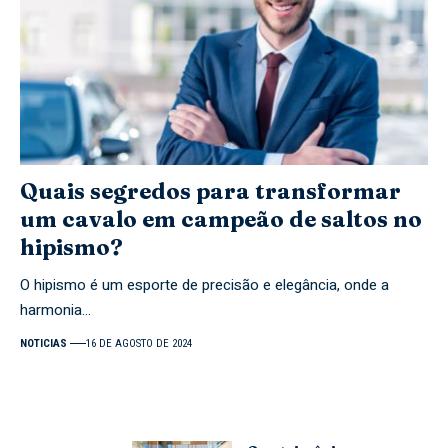
Quais segredos para transformar
um cavalo em campeão de saltos no
hipismo?
O hipismo é um esporte de precisão e elegância, onde a
harmonia…
NOTICIAS
16 DE AGOSTO DE 2024