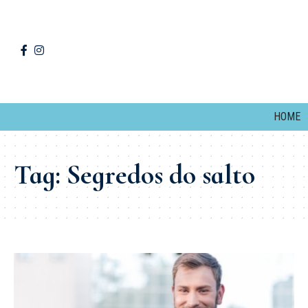
HOME
Tag:
Segredos do salto