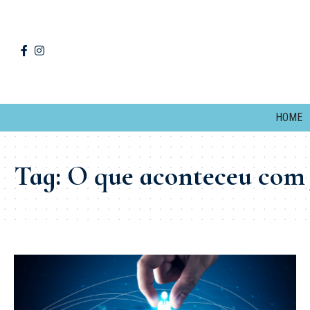
HOME
Tag:
O que aconteceu com