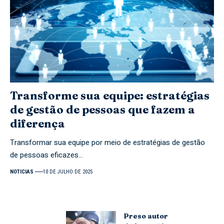
Transforme sua equipe: estratégias
de gestão de pessoas que fazem a
diferença
Transformar sua equipe por meio de estratégias de gestão
de pessoas eficazes…
NOTICIAS
10 DE JULHO DE 2025
Preso autor