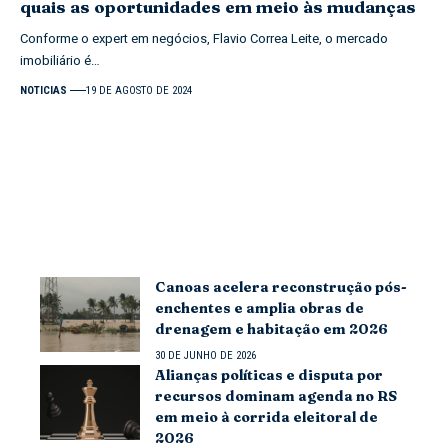
quais as oportunidades em meio às mudanças
Conforme o expert em negócios, Flavio Correa Leite, o mercado
imobiliário é…
NOTICIAS
19 DE AGOSTO DE 2024
Canoas acelera reconstrução pós-
enchentes e amplia obras de
drenagem e habitação em 2026
30 DE JUNHO DE 2026
Alianças políticas e disputa por
recursos dominam agenda no RS
em meio à corrida eleitoral de
2026