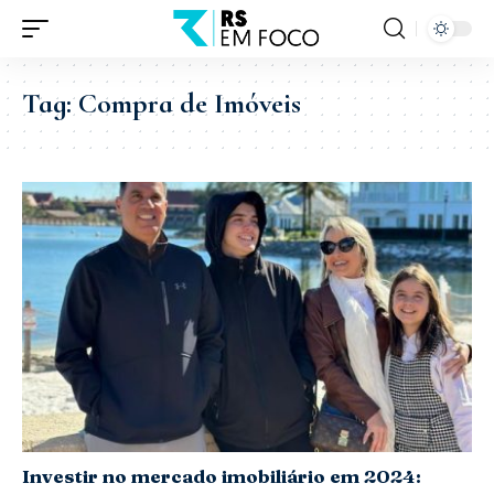
Tag:
Compra de Imóveis
Investir no mercado imobiliário em 2024: