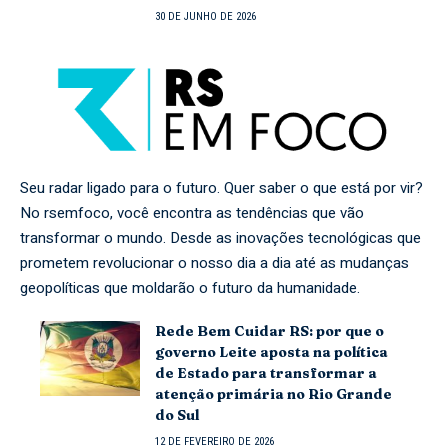
30 DE JUNHO DE 2026
Seu radar ligado para o futuro. Quer saber o que está por vir?
No rsemfoco, você encontra as tendências que vão
transformar o mundo. Desde as inovações tecnológicas que
prometem revolucionar o nosso dia a dia até as mudanças
geopolíticas que moldarão o futuro da humanidade.
Rede Bem Cuidar RS: por que o
governo Leite aposta na política
de Estado para transformar a
atenção primária no Rio Grande
do Sul
12 DE FEVEREIRO DE 2026