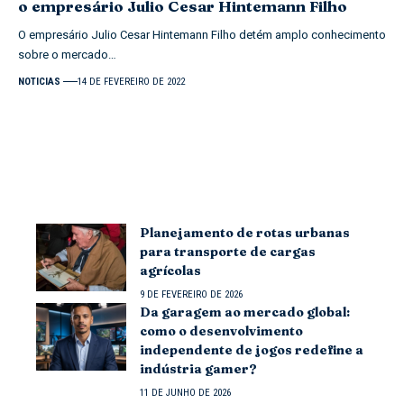
o empresário Julio Cesar Hintemann Filho
O empresário Julio Cesar Hintemann Filho detém amplo conhecimento
sobre o mercado…
NOTICIAS
14 DE FEVEREIRO DE 2022
Planejamento de rotas urbanas
para transporte de cargas
agrícolas
9 DE FEVEREIRO DE 2026
Da garagem ao mercado global:
como o desenvolvimento
independente de jogos redefine a
indústria gamer?
11 DE JUNHO DE 2026