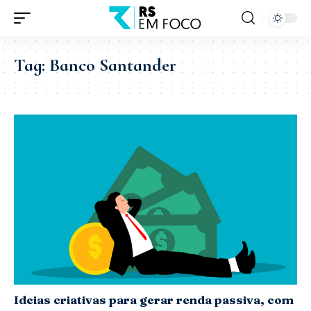
Tag:
Banco Santander
Ideias criativas para gerar renda passiva, com