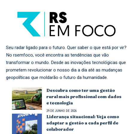
Seu radar ligado para o futuro. Quer saber o que está por vir?
No rsemfoco, você encontra as tendências que vão
transformar o mundo. Desde as inovações tecnológicas que
prometem revolucionar o nosso dia a dia até as mudanças
geopolíticas que moldarão o futuro da humanidade.
Descubra como ter uma gestão
rural mais profissional com dados
e tecnologia
29 DE JUNHO DE 2026
Liderança situacional: Veja como
adaptar a gestão a cada perfil de
colaborador