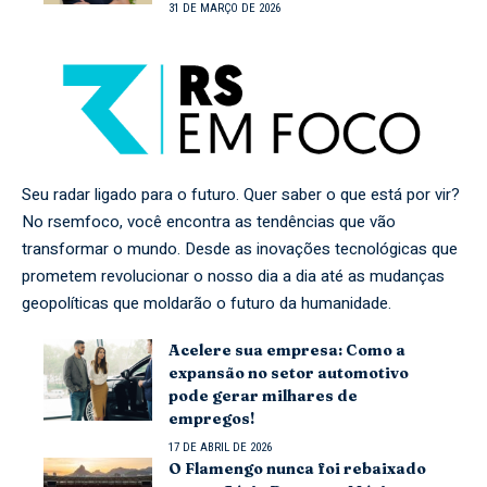
31 DE MARÇO DE 2026
Seu radar ligado para o futuro. Quer saber o que está por vir?
No rsemfoco, você encontra as tendências que vão
transformar o mundo. Desde as inovações tecnológicas que
prometem revolucionar o nosso dia a dia até as mudanças
geopolíticas que moldarão o futuro da humanidade.
Acelere sua empresa: Como a
expansão no setor automotivo
pode gerar milhares de
empregos!
17 DE ABRIL DE 2026
O Flamengo nunca foi rebaixado