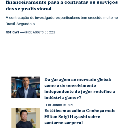
financeiramente para a contratar os serviços
desse profissional
A contratação de investigadores particulares tem crescido muito no
Brasil. Segundo o…
NOTICIAS
10 DE AGOSTO DE 2023
Da garagem ao mercado global:
como o desenvolvimento
independente de jogos redefine a
indústria gamer?
11 DE JUNHO DE 2026
Estética masculina: Conheça mais
Milton Seigi Hayashi sobre
contorno corporal