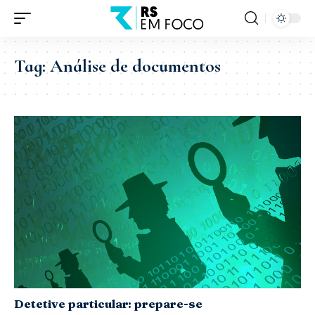
Tag:
Análise de documentos
Detetive particular: prepare-se