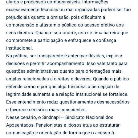
claros e processos compreensíveis. Informações
excessivamente técnicas ou mal organizadas podem ser tão
prejudiciais quanto a omissão, pois dificultam a
compreensão e afastam o público do acesso efetivo aos
seus direitos. Quando isso ocorre, cria-se uma barreira que
compromete a participação e enfraquece a confiança
institucional.
Na prática, ser transparente é antecipar dúvidas, explicar
decisões e permitir acompanhamento. Isso vale tanto para
questões administrativas quanto para orientações mais
amplas relacionadas a direitos e deveres. Quando o público
entende como e por que algo funciona, a percepção de
legitimidade aumenta e a relação institucional se fortalece.
Esse entendimento reduz questionamentos desnecessários
e favorece decisões mais conscientes.
Nesse cenário, o Sindnapi – Sindicato Nacional dos
Aposentados, Pensionistas e Idosos atua ao estruturar
comunicação e orientação de forma que o acesso à