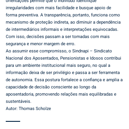
orientações permite que o indivíduo identifique
irregularidades com mais facilidade e busque apoio de
forma preventiva. A transparência, portanto, funciona como
mecanismo de proteção indireta, ao diminuir a dependência
de intermediários informais e interpretações equivocadas.
Com isso, decisões passam a ser tomadas com mais
segurança e menor margem de erro.
Ao assumir esse compromisso, o Sindnapi – Sindicato
Nacional dos Aposentados, Pensionistas e Idosos contribui
para um ambiente institucional mais seguro, no qual a
informação deixa de ser privilégio e passa a ser ferramenta
de autonomia. Essa postura fortalece a confiança e amplia a
capacidade de decisão consciente ao longo da
aposentadoria, promovendo relações mais equilibradas e
sustentáveis.
Autor: Thomas Scholze