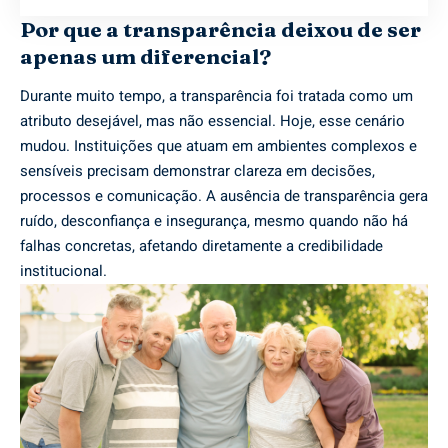
Por que a transparência deixou de ser
apenas um diferencial?
Durante muito tempo, a transparência foi tratada como um
atributo desejável, mas não essencial. Hoje, esse cenário
mudou. Instituições que atuam em ambientes complexos e
sensíveis precisam demonstrar clareza em decisões,
processos e comunicação. A ausência de transparência gera
ruído, desconfiança e insegurança, mesmo quando não há
falhas concretas, afetando diretamente a credibilidade
institucional.