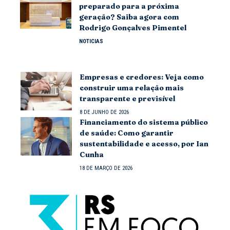
preparado para a próxima
geração? Saiba agora com
Rodrigo Gonçalves Pimentel
NOTICIAS
Empresas e credores: Veja como
construir uma relação mais
transparente e previsível
8 DE JUNHO DE 2026
Financiamento do sistema público
de saúde: Como garantir
sustentabilidade e acesso, por Ian
Cunha
18 DE MARÇO DE 2026