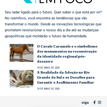
Seu radar ligado para o futuro. Quer saber o que está por vir?
No rsemfoco, você encontra as tendências que vão
transformar o mundo. Desde as inovações tecnológicas que
prometem revolucionar o nosso dia a dia até as mudanças
geopolíticas que moldarão o futuro da humanidade.
O Cavalo Caramelo e o simbolismo
dos monumentos na reconstrução
da identidade regional pós-
desastre
18 DE MAIO DE 2026
A Realidade da Adoção no Rio
Grande do Sul e os Desafios para
Garantir o Acolhimento Familiar
29 DE MAIO DE 2026
siga