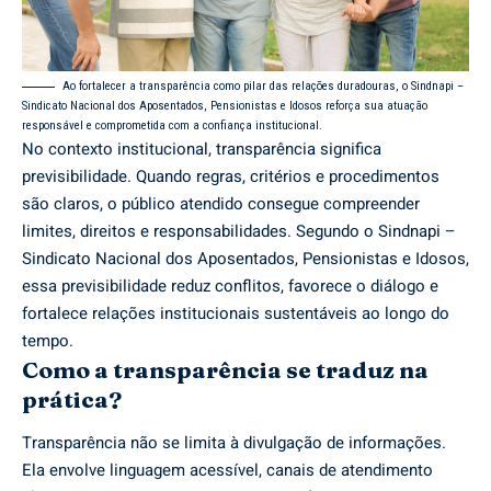
Ao fortalecer a transparência como pilar das relações duradouras, o Sindnapi –
Sindicato Nacional dos Aposentados, Pensionistas e Idosos reforça sua atuação
responsável e comprometida com a confiança institucional.
No contexto institucional, transparência significa
previsibilidade. Quando regras, critérios e procedimentos
são claros, o público atendido consegue compreender
limites, direitos e responsabilidades. Segundo o Sindnapi –
Sindicato Nacional dos Aposentados, Pensionistas e Idosos,
essa previsibilidade reduz conflitos, favorece o diálogo e
fortalece relações institucionais sustentáveis ao longo do
tempo.
Como a transparência se traduz na
prática?
Transparência não se limita à divulgação de informações.
Ela envolve linguagem acessível, canais de atendimento