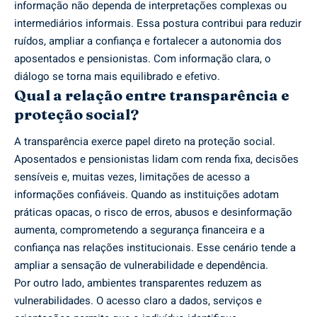
informação não dependa de interpretações complexas ou
intermediários informais. Essa postura contribui para reduzir
ruídos, ampliar a confiança e fortalecer a autonomia dos
aposentados e pensionistas. Com informação clara, o
diálogo se torna mais equilibrado e efetivo.
Qual a relação entre transparência e
proteção social?
A transparência exerce papel direto na proteção social.
Aposentados e pensionistas lidam com renda fixa, decisões
sensíveis e, muitas vezes, limitações de acesso a
informações confiáveis. Quando as instituições adotam
práticas opacas, o risco de erros, abusos e desinformação
aumenta, comprometendo a segurança financeira e a
confiança nas relações institucionais. Esse cenário tende a
ampliar a sensação de vulnerabilidade e dependência.
Por outro lado, ambientes transparentes reduzem as
vulnerabilidades. O acesso claro a dados, serviços e