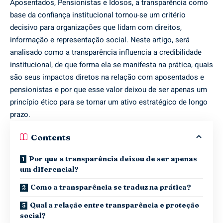
Aposentados, Pensionistas e Idosos, a transparência como
base da confiança institucional tornou-se um critério
decisivo para organizações que lidam com direitos,
informação e representação social. Neste artigo, será
analisado como a transparência influencia a credibilidade
institucional, de que forma ela se manifesta na prática, quais
são seus impactos diretos na relação com aposentados e
pensionistas e por que esse valor deixou de ser apenas um
princípio ético para se tornar um ativo estratégico de longo
prazo.
Contents
Por que a transparência deixou de ser apenas
um diferencial?
Como a transparência se traduz na prática?
Qual a relação entre transparência e proteção
social?