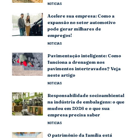
NOTICIAS
Acelere sua empresa: Como a
expansão no setor automotivo
pode gerar milhares de
empregos!
NOTICIAS
Pavimentação inteligente: Como
funciona a drenagem nos
pavimentos intertravados? Veja
neste artigo
NOTICIAS
Responsabilidade socioambiental
na indústria de embalagens: o que
mudou em 2026 e o que sua
empresa precisa saber
NOTICIAS
O patrimônio da família está