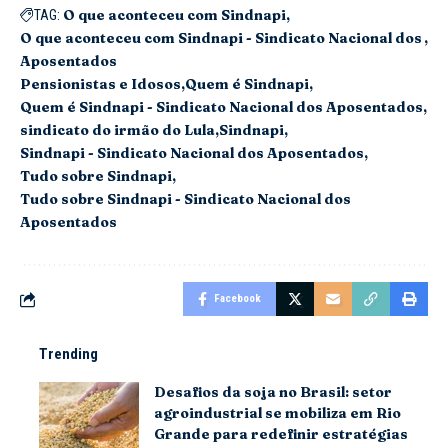
O que aconteceu com Sindnapi
TAG:
O que aconteceu com Sindnapi - Sindicato Nacional dos
Aposentados
Pensionistas e Idosos
Quem é Sindnapi
Quem é Sindnapi - Sindicato Nacional dos Aposentados
sindicato do irmão do Lula
Sindnapi
Sindnapi - Sindicato Nacional dos Aposentados
Tudo sobre Sindnapi
Tudo sobre Sindnapi - Sindicato Nacional dos
Aposentados
Facebook
Trending
Desafios da soja no Brasil: setor
agroindustrial se mobiliza em Rio
Grande para redefinir estratégias