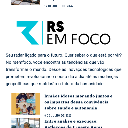
17 DE JULHO DE 2026
Seu radar ligado para o futuro. Quer saber o que está por vir?
No rsemfoco, você encontra as tendências que vão
transformar o mundo. Desde as inovações tecnológicas que
prometem revolucionar o nosso dia a dia até as mudanças
geopolíticas que moldarão o futuro da humanidade.
Irmãos idosos morando juntos e
os impactos dessa convivência
sobre saúde e autonomia
6 DE JULHO DE 2026
Entre análise e execução:
Reflexões de Ernesto Kenji