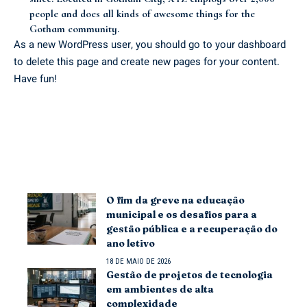
people and does all kinds of awesome things for the
Gotham community.
As a new WordPress user, you should go to
your dashboard
to delete this page and create new pages for your content.
Have fun!
O fim da greve na educação
municipal e os desafios para a
gestão pública e a recuperação do
ano letivo
18 DE MAIO DE 2026
Gestão de projetos de tecnologia
em ambientes de alta
complexidade